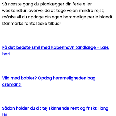
Så næste gang du planlægger din ferie eller
weekendtur, overvej da at tage vejen mindre rejst;
måske vil du opdage din egen hemmelige perle blandt
Danmarks fantastiske tilbud!
Få det bedste smil med København tandlæge - Læs
her!
Vild med bobler? Opdag hemmeligheden bag
crémant!
Sådan holder du dit tøj skinnende rent og friskt i lang
tid