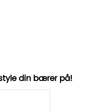
style din bærer på!