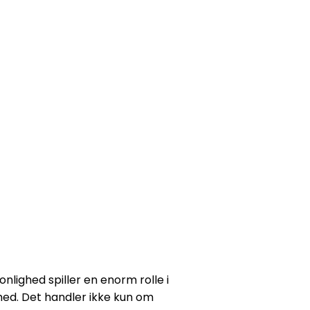
onlighed spiller en enorm rolle i
hed. Det handler ikke kun om