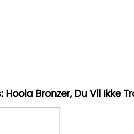
Hoola Bronzer, Du Vil Ikke Tr