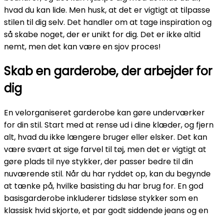
hvad du kan lide. Men husk, at det er vigtigt at tilpasse
stilen til dig selv. Det handler om at tage inspiration og
så skabe noget, der er unikt for dig. Det er ikke altid
nemt, men det kan være en sjov proces!
Skab en garderobe, der arbejder for
dig
En velorganiseret garderobe kan gøre underværker
for din stil. Start med at rense ud i dine klæder, og fjern
alt, hvad du ikke længere bruger eller elsker. Det kan
være svært at sige farvel til tøj, men det er vigtigt at
gøre plads til nye stykker, der passer bedre til din
nuværende stil. Når du har ryddet op, kan du begynde
at tænke på, hvilke basisting du har brug for. En god
basisgarderobe inkluderer tidsløse stykker som en
klassisk hvid skjorte, et par godt siddende jeans og en