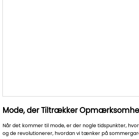
Mode, der Tiltrækker Opmærksomh
Når det kommer til mode, er der nogle tidspunkter, hvor 
og de revolutionerer, hvordan vi tænker på sommergarderob