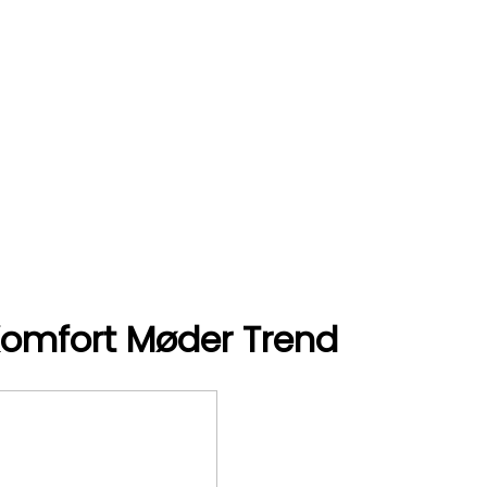
 Komfort Møder Trend