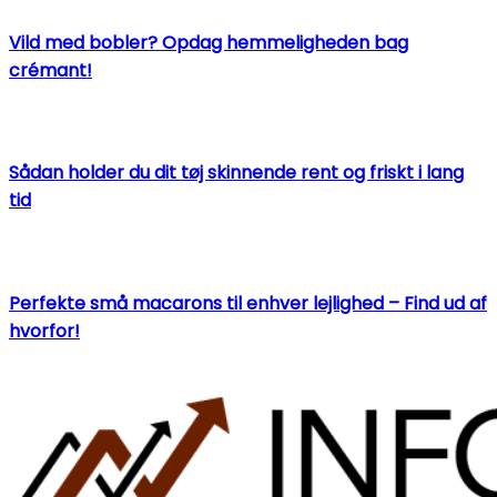
Vild med bobler? Opdag hemmeligheden bag
crémant!
Sådan holder du dit tøj skinnende rent og friskt i lang
tid
Perfekte små macarons til enhver lejlighed – Find ud af
hvorfor!